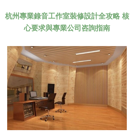
杭州專業錄音工作室裝修設計全攻略 核
心要求與專業公司咨詢指南