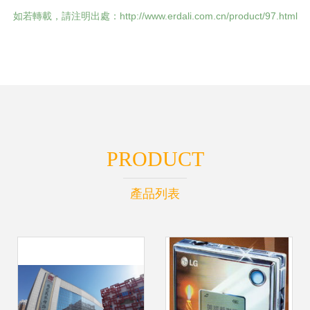
如若轉載，請注明出處：http://www.erdali.com.cn/product/97.html
PRODUCT
產品列表