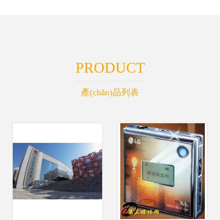
PRODUCT
產(chǎn)品列表